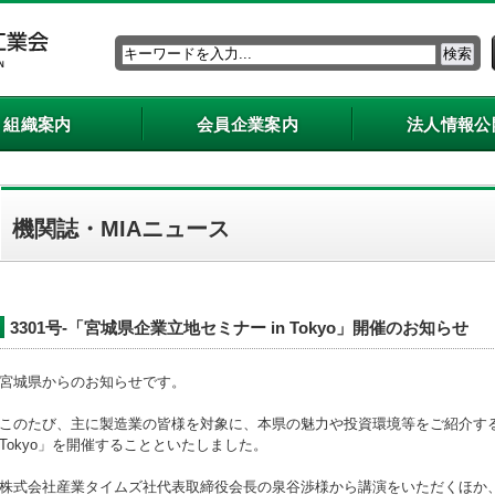
組織案内
会員企業案内
法人情報公
機関誌・MIAニュース
3301号-「宮城県企業立地セミナー in Tokyo」開催のお知らせ
宮城県からのお知らせです。
このたび、主に製造業の皆様を対象に、本県の魅力や投資環境等をご紹介する
Tokyo」を開催することといたしました。
株式会社産業タイムズ社代表取締役会長の泉谷渉様から講演をいただくほか