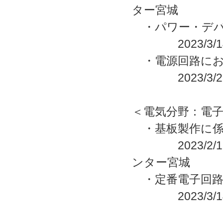
ター宮城
・パワー・デバ
2023/3/14
・電源回路にお
2023/3/23
＜電気分野：電
・基板製作に係
2023/2/16
ンター宮城
・定番電子回路
2023/3/14