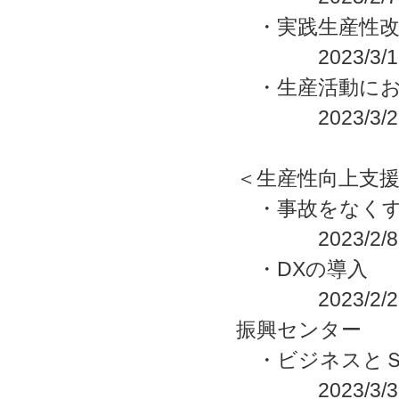
・実践生産性改
2023/3/15
・生産活動にお
2023/3/22
＜生産性向上支
・事故をなくす
2023/2
・DXの導入
2023/2
振興センター
・ビジネスとＳ
2023/3