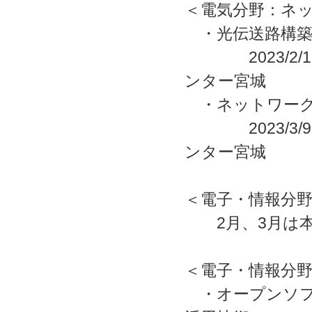
＜電気分野：ネ
・光伝送路構築
2023/2/16
ンター宮城
・ネットワーク
2023/3/9
ンター宮城
＜電子・情報分
2月、3月は本
＜電子・情報分
・オープンソフ