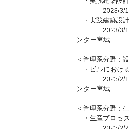
・実践建築設計
2023/3/14
・実践建築設計
2023/3/13
ンター宮城
＜管理系分野：
・ビルにおける
2023/2/16
ンター宮城
＜管理系分野：
・生産プロセス
2023/2/7