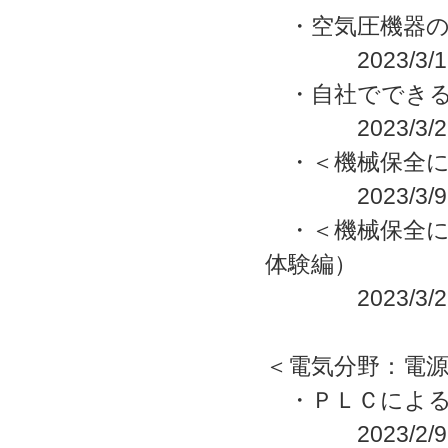
・空気圧機器の
2023/3/15
・自社でできる
2023/3/22
・＜機械保全に
2023/3/9
・＜機械保全に
体験編）
2023/3/28
＜電気分野：電
・ＰＬＣによる
2023/2/9(