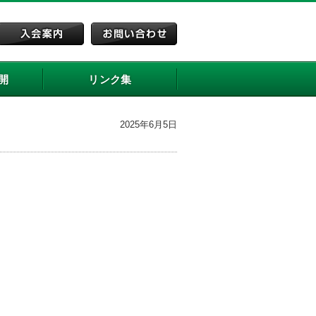
開
リンク集
2025年6月5日