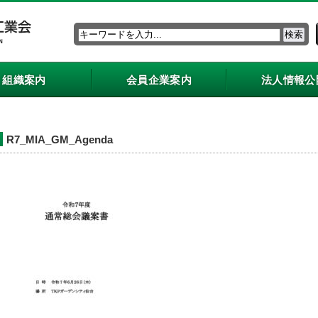
組織案内
会員企業案内
法人情報公
R7_MIA_GM_Agenda