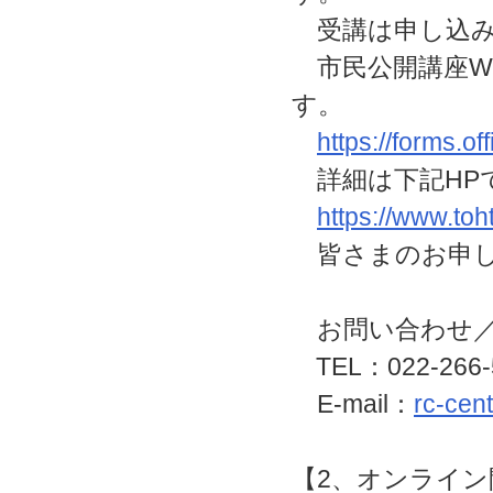
受講は申し込み
市民公開講座W
す。
https://forms.o
詳細は下記HP
https://www.toh
皆さまのお申し
お問い合わせ／
TEL：022-266
E-mail：
rc-cen
【2、オンライン