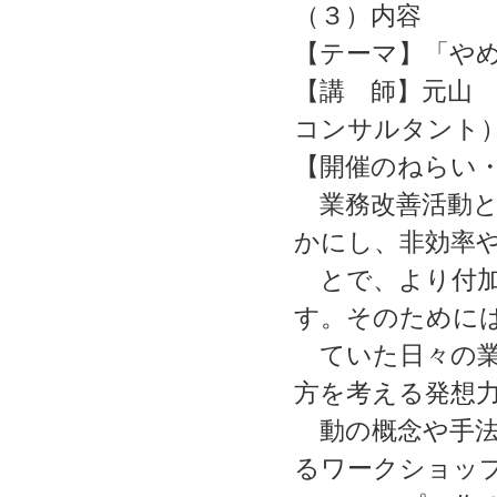
（３）内容
【テーマ】「やめ
【講 師】元山 
コンサルタント
【開催のねらい
業務改善活動と
かにし、非効率
とで、より付加
す。そのために
ていた日々の業
方を考える発想
動の概念や手法
るワークショッ