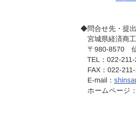
◆問合せ先・提
宮城県経済商工
〒980-857
TEL：022-211-
FAX：022-211-
E-mail：
shinsa
ホームページ