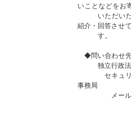
いことなどをお
いただいたご
紹介・回答させ
す。
◆問い合わせ
独立行政法人情
セキュリティセ
事務局
メール