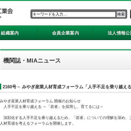
組織案内
会員企業案内
法人情報公
機関誌・MIAニュース
2160号－ みやぎ産業人材育成フォーラム「人手不足を乗り越え
みやぎ産業人材育成フォーラム 開催のお知らせ
人手不足を乗り越える ～「若者」を採用し、育てるには～
深刻化する人手不足を乗り越えるため、「若者」についての理解を深め、
人材育成を考えるフォーラムを開催します。