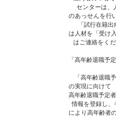
センターは、人
のあっせんを行
「試行在籍出向
は人材を「受け
はご連絡をくだ
「高年齢退職予
「高年齢退職予
の実現に向けて
高年齢退職予定
情報を登録し、
により高年齢者