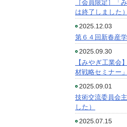
［会員限定］「
は終了しました
2025.12.03
第６４回新春産
2025.09.30
【みやぎ工業会
材戦略セミナー
2025.09.01
技術交流委員会主
した）
2025.07.15