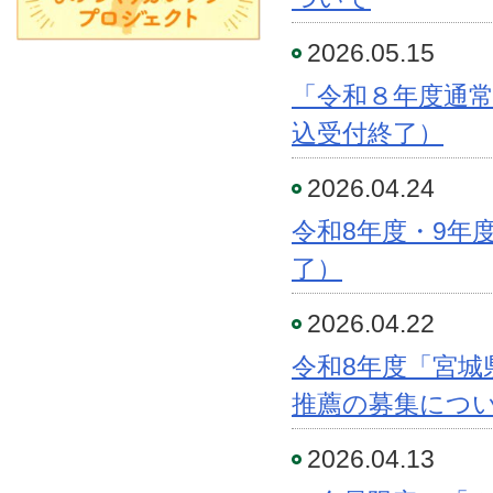
2026.05.15
「令和８年度通
込受付終了）
2026.04.24
令和8年度・9年
了）
2026.04.22
令和8年度「宮城
推薦の募集につ
2026.04.13