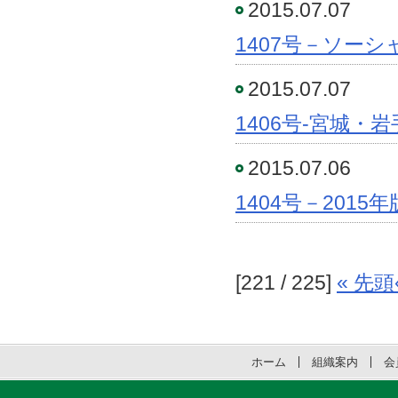
2015.07.07
1407号－ソー
2015.07.07
1406号-宮城
2015.07.06
1404号－201
[221 / 225]
« 先頭
ホーム
組織案内
会