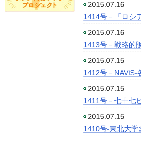
2015.07.16
1414号－「ロ
2015.07.16
1413号－戦略
2015.07.15
1412号－NAV
2015.07.15
1411号－七十
2015.07.15
1410号-東北