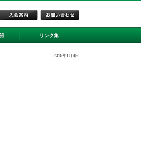
開
リンク集
2015年1月8日