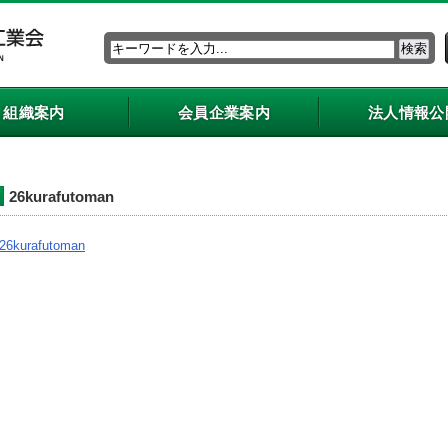
組織案内
会員企業案内
法人情報公
26kurafutoman
26kurafutoman