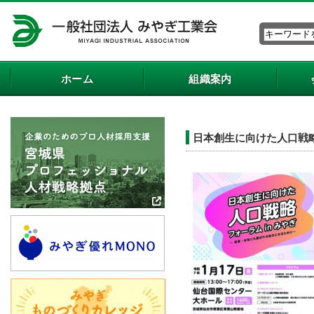
ホーム
組織案内
日本創生に向けた人口戦略